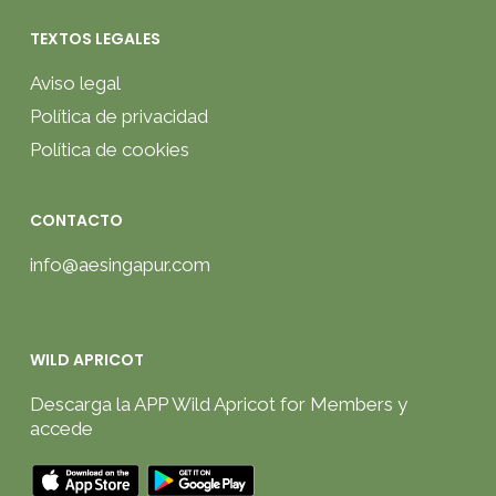
TEXTOS LEGALES
Aviso legal
Política de privacidad
Política de cookies
CONTACTO
info@aesingapur.com
WILD APRICOT
Descarga la APP Wild Apricot for Members y
accede