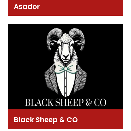
Asador
Black Sheep & CO