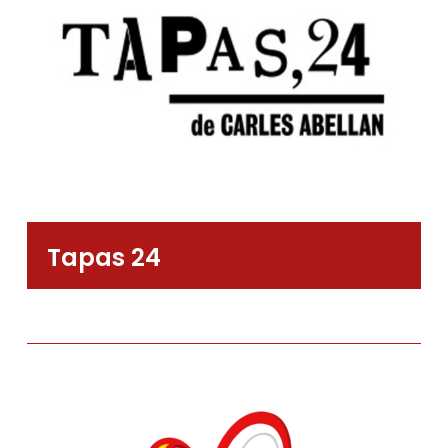
Tapas 24