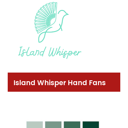
Island Whisper Hand Fans