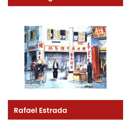
Rafael Estrada