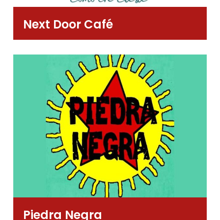
Next Door Café
Piedra Negra