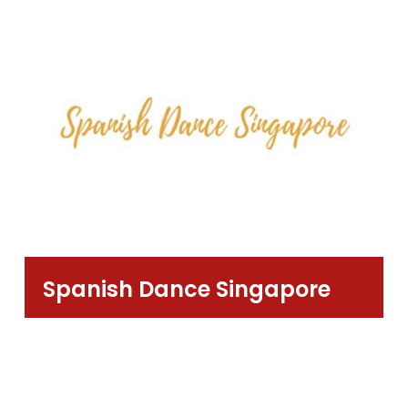
Spanish Dance Singapore