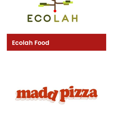
Ecolah Food