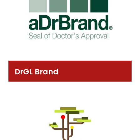
DrGL Brand