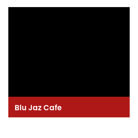
Blu Jaz Cafe