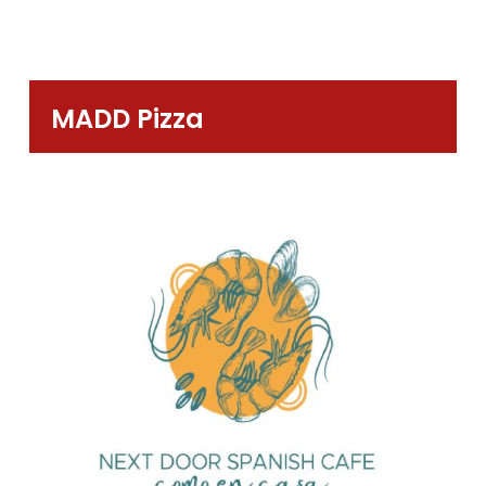
MADD Pizza