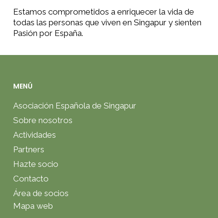
Estamos comprometidos a enriquecer la vida de
todas las personas que viven en Singapur y sienten
Pasión por España
.
MENÚ
Asociación Española de Singapur
Sobre nosotros
Actividades
Partners
Hazte socio
Contacto
Área de socios
Mapa web