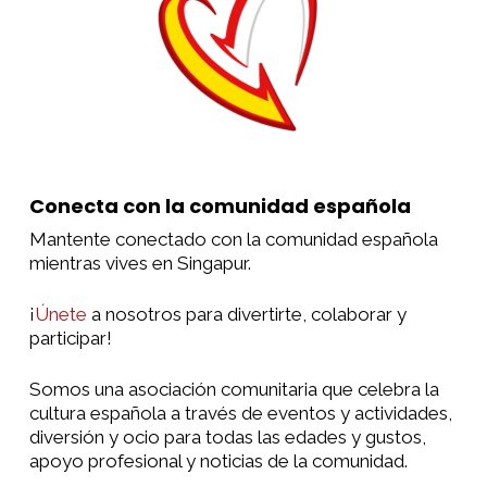
Conecta con la comunidad española
Mantente conectado con la comunidad española
mientras vives en Singapur.
¡
Únete
a nosotros para divertirte, colaborar y
participar!
Somos una asociación comunitaria que celebra la
cultura española a través de eventos y actividades,
diversión y ocio para todas las edades y gustos,
apoyo profesional y noticias de la comunidad.